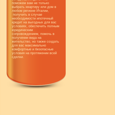
поможем вам не только
выбрать квартиру или дом в
любом регионе Италии,
получить в случае
необходимости ипотечный
кредит на выгодных для вас
условиях, обеспечить полным
юридическим
сопровождением, помочь в
получении вида на
жительство, но также создать
для вас максимально
комфортные и безопасные
условия на протяжении всей
сделки.